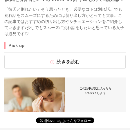
「彼氏と別れたい」そう思ったとき、必要なコトは別れ話。でも
別れ話をスムーズにするためには切り出し方がとっても大事。こ
の記事ではおすすめの切り出し方やシチュエーションをご紹介し
ていきます♪少しでもスムーズに別れ話をしたいと思っている女子
は必見です♡
Pick up
続きを読む
この記事が気に入ったら
いいね！しよう