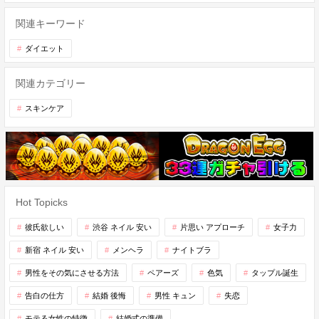
関連キーワード
ダイエット
関連カテゴリー
スキンケア
Hot Topicks
彼氏欲しい
渋谷 ネイル 安い
片思い アプローチ
女子力
新宿 ネイル 安い
メンヘラ
ナイトブラ
男性をその気にさせる方法
ペアーズ
色気
タップル誕生
告白の仕方
結婚 後悔
男性 キュン
失恋
モテる女性の特徴
結婚式の準備