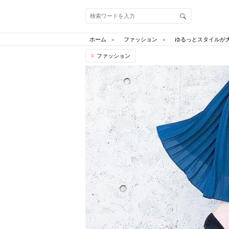
ホーム
ファッション
ゆるっとスタイルが
ファッション