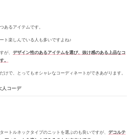
つあるアイテムです。
ート楽しんでいる人も多いですよね♪
すが、
デザイン性のあるアイテムを選び、抜け感のある上品なコ
す。
だけで、とってもオシャレなコーディネートができあがります。
大人コーデ
タートルネックタイプのニットを選ぶのも良いですが、
デコルテ