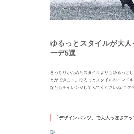
ゆるっとスタイルが大人
ーデ5選
きっちりかためたスタイルよりもゆるっとし
とができます。ゆるっとスタイルがイマドキ
なたもチャレンジしてみてくださいね♪この
「デザインパンツ」で大人っぽさアッ