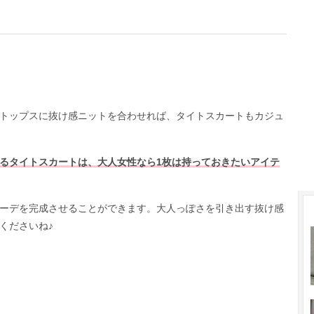
トップスに抜け感ニットを合わせれば、タイトスカートもカジュ
るタイトスカートは、大人女性なら1枚は持っておきたいアイテ
ーデを完成させることができます。大人っぽさを引き出す抜け感
くださいね♪
）