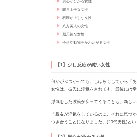
男心が分かる女性
聞き上手な女性
料理が上手な女性
八方美人の女性
脳天気な女性
子供や動物をかわいがる女性
【1】少し反応が鈍い女性
何かがぶつかっても、しばらくしてから「あ
女性は、彼氏に浮気をされても、最後には幸
浮気をした彼氏が戻ってくることも、新しい
「親友が浮気をしているのに、それに気づか
つき合うことになりました」(20代男性)と
【2】男心が分かる女性