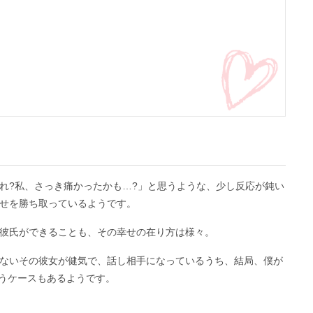
れ?私、さっき痛かったかも…?」と思うような、少し反応が鈍い
せを勝ち取っているようです。
彼氏ができることも、その幸せの在り方は様々。
ないその彼女が健気で、話し相手になっているうち、結局、僕が
いうケースもあるようです。