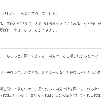
、話しかけたら笑顔で応えてくれる。
る。気配りができて、人前では男性を立ててくれる、など男心が
呼ばれ、幸せになることができます。
」「ちょっと、聞いてよ」と、自分のことを話したがるもので
づちを打つことができる、聞き上手な女性も最後は幸せをつかみ
話を聞いて欲しいから。男性だって自分の話を聞いてくれる女性
が合う女性というのは、言いかえれば、自分の話を聞いてくれる女性