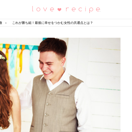
恋愛レシピ
徴
これが勝ち組！最後に幸せをつかむ女性の共通点とは？