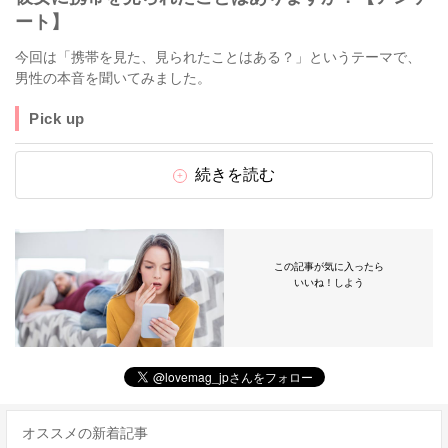
ート】
今回は「携帯を見た、見られたことはある？」というテーマで、
男性の本音を聞いてみました。
Pick up
続きを読む
この記事が気に入ったら
いいね！しよう
オススメの新着記事