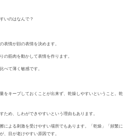
すいのはなんで？
の表情が顔の表情を決めます。
りの筋肉を動かして表情を作ります。
比べて薄く敏感です。
量をキープしておくことが出来ず、乾燥しやすいということ。乾
すため、しわができやすいという理由もあります。
擦による刺激を受けやすい場所でもあります。「乾燥」「頻繁に
が、目が老けやすい原因です。