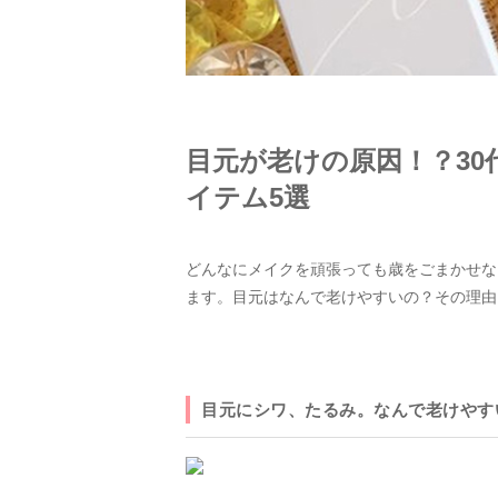
目元が老けの原因！？3
イテム5選
どんなにメイクを頑張っても歳をごまかせな
ます。目元はなんで老けやすいの？その理由
目元にシワ、たるみ。なんで老けやす