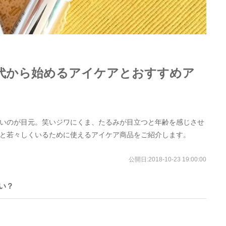
0代から始めるアイケアとおすすめア
いのが目元。笑いジワにくま、たるみが目立つと年齢を感じさせ
と若々しくいるために使えるアイケア商品をご紹介します。
公開日:
2018-10-23 19:00:00
い？