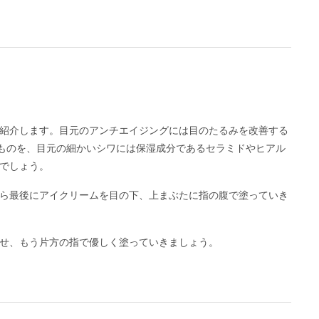
紹介します。目元のアンチエイジングには目のたるみを改善する
ものを、目元の細かいシワには保湿成分であるセラミドやヒアル
でしょう。
ら最後にアイクリームを目の下、上まぶたに指の腹で塗っていき
せ、もう片方の指で優しく塗っていきましょう。