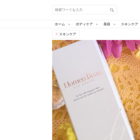
ホーム
ボディケア
美容
スキンケア
スキンケア