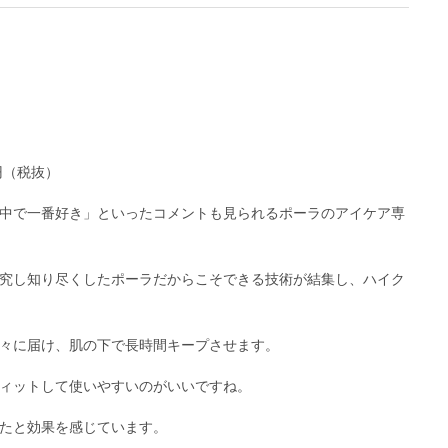
0円（税抜）
中で一番好き」といったコメントも見られるポーラのアイケア専
究し知り尽くしたポーラだからこそできる技術が結集し、ハイク
々に届け、肌の下で長時間キープさせます。
ィットして使いやすいのがいいですね。
たと効果を感じています。