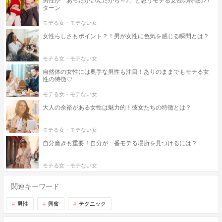
男性が「あったかいんだから～♪」と思うモテる女性の特徴5パ
ターン
モテる女・モテない女
女性らしさもポイント？！男が女性に色気を感じる瞬間とは？
モテる女・モテない女
自然体の女性には奥手な男性も注目！ありのままでもモテる女
性の特徴♡
モテる女・モテない女
大人の余裕がある女性は魅力的！彼女たちの特徴とは？
モテる女・モテない女
自分磨きも重要！自分が一番モテる場所を見つけるには？
モテる女・モテない女
関連キーワード
男性
興奮
テクニック