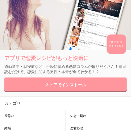
アプリで恋愛レシピがもっと快適に
通勤通学・就寝前など、手軽に読める恋愛コラムが盛りだくさん！毎日
読むだけで、恋愛に関する男性の本音が全てわかる！？
ストアでインストール
カテゴリ
片思い
失恋・別れ
結婚
恋愛心理