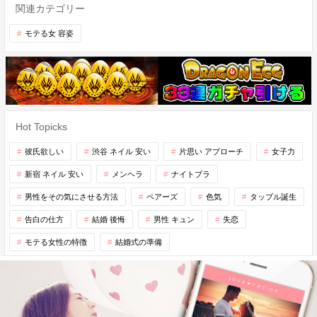
関連カテゴリー
モテる女 容姿
Hot Topicks
彼氏欲しい
渋谷 ネイル 安い
片思い アプローチ
女子力
新宿 ネイル 安い
メンヘラ
ナイトブラ
男性をその気にさせる方法
ペアーズ
色気
タップル誕生
告白の仕方
結婚 後悔
男性 キュン
失恋
モテる女性の特徴
結婚式の準備