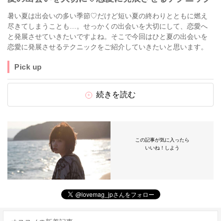
暑い夏は出会いの多い季節♡だけど短い夏の終わりとともに燃え
尽きてしまうことも…。せっかくの出会いを大切にして、恋愛へ
と発展させていきたいですよね。そこで今回はひと夏の出会いを
恋愛に発展させるテクニックをご紹介していきたいと思います。
Pick up
続きを読む
この記事が気に入ったら
いいね！しよう