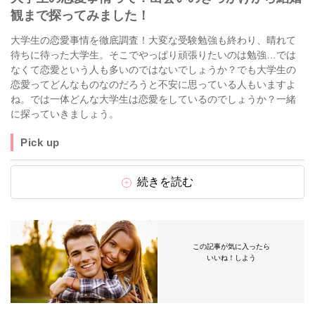
観まで探ってみました！
大学生の恋愛事情を徹底調査！大変な受験勉強も終わり、晴れて
待ちに待った大学生。そこでやっぱり頑張りたいのは勉強…では
なくて恋愛という人も多いのではないでしょうか？でも大学生の
恋愛ってどんなものなのだろうと不安に思っている人もいますよ
ね。では一体どんな大学生は恋愛をしているのでしょうか？一緒
に探っていきましょう。
Pick up
続きを読む
この記事が気に入ったら
いいね！しよう