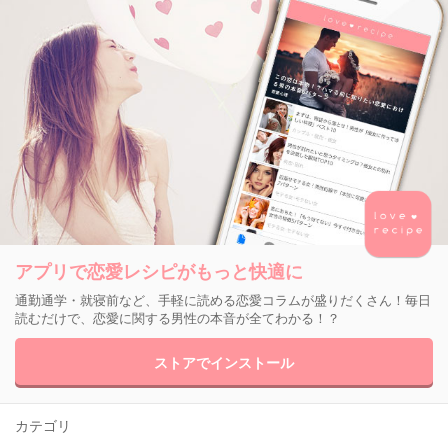
アプリで恋愛レシピがもっと快適に
通勤通学・就寝前など、手軽に読める恋愛コラムが盛りだくさん！毎日
読むだけで、恋愛に関する男性の本音が全てわかる！？
ストアでインストール
カテゴリ