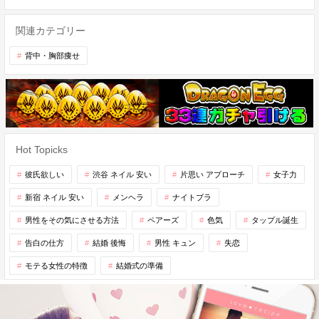
関連カテゴリー
背中・胸部痩せ
Hot Topicks
彼氏欲しい
渋谷 ネイル 安い
片思い アプローチ
女子力
新宿 ネイル 安い
メンヘラ
ナイトブラ
男性をその気にさせる方法
ペアーズ
色気
タップル誕生
告白の仕方
結婚 後悔
男性 キュン
失恋
モテる女性の特徴
結婚式の準備