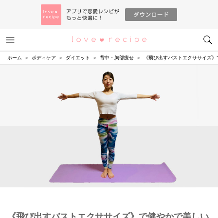
メニュー
恋愛レシピ
ホーム
ボディケア
ダイエット
背中・胸部痩せ
《飛び出すバストエクササイズ》
《飛び出すバストエクササイズ》で健やかで美しい