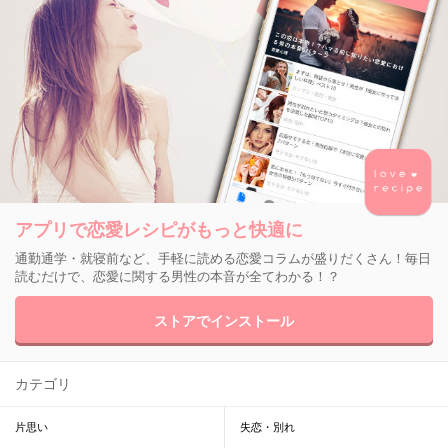
アプリで恋愛レシピがもっと快適に
通勤通学・就寝前など、手軽に読める恋愛コラムが盛りだくさん！毎日
読むだけで、恋愛に関する男性の本音が全てわかる！？
ストアでインストール
カテゴリ
片思い
失恋・別れ