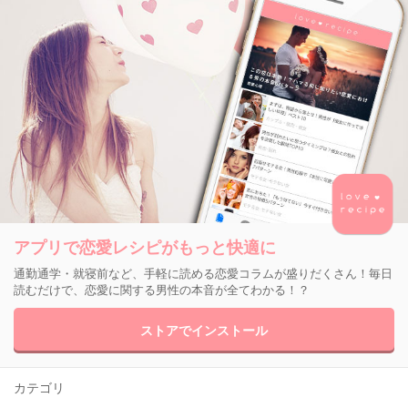
アプリで恋愛レシピがもっと快適に
通勤通学・就寝前など、手軽に読める恋愛コラムが盛りだくさん！毎日
読むだけで、恋愛に関する男性の本音が全てわかる！？
ストアでインストール
カテゴリ