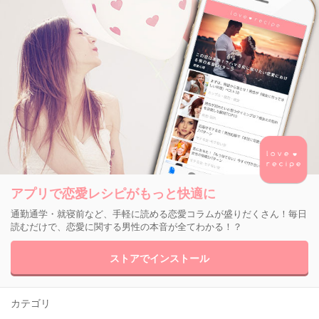
アプリで恋愛レシピがもっと快適に
通勤通学・就寝前など、手軽に読める恋愛コラムが盛りだくさん！毎日
読むだけで、恋愛に関する男性の本音が全てわかる！？
ストアでインストール
カテゴリ