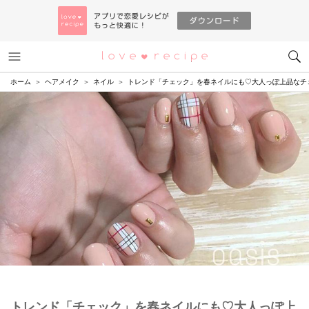
メニュー
恋愛レシピ
ホーム
ヘアメイク
ネイル
トレンド「チェック」を春ネイルにも♡大人っぽ上品なチ
トレンド「チェック」を春ネイルにも♡大人っぽ上