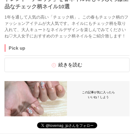
品なチェック柄ネイル10選
1年を通して人気の高い「チェック柄」。この春もチェック柄のフ
ァッションアイテムが大人気です。ネイルにもチェック柄を取り
入れて、大人キュートなネイルデザインを楽しんでみてください
ね♡大人女子におすすめのチェック柄ネイルをご紹介致します！
Pick up
続きを読む
この記事が気に入ったら
いいね！しよう