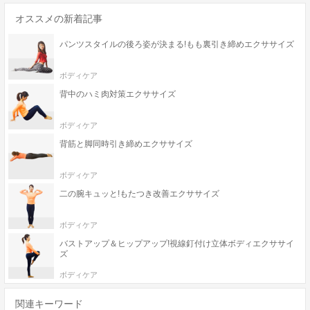
オススメの新着記事
パンツスタイルの後ろ姿が決まる!もも裏引き締めエクササイズ
ボディケア
背中のハミ肉対策エクササイズ
ボディケア
背筋と脚同時引き締めエクササイズ
ボディケア
二の腕キュッと!もたつき改善エクササイズ
ボディケア
バストアップ＆ヒップアップ!視線釘付け立体ボディエクササイ
ズ
ボディケア
関連キーワード